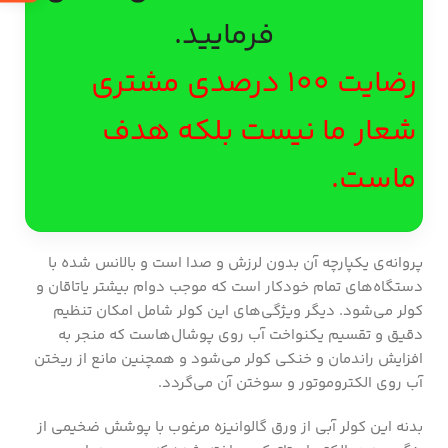
فرمایید.
رضایت 100 درصدی مشتری
شعار ما نیست بلکه هدف
ماست.
پروانه‌ی یکپارچه آن بدون لرزش و صدا است و بالانس شده با
دستگاه‌های تمام خودکار است که موجب دوام بیشتر یاتاقان و
کولر می‌شود. دیگر ویژگی‌های این کولر شامل امکان تنظیم
دقیق و تقسیم یکنواخت آب روی پوشال‌هاست که منجر به
افزایش راندمان و خنکی کولر می‌شود و همچنین مانع از ریختن
آب روی الکتروموتور و سوختن آن می‌گردد.
بدنه این کولر آبی از ورق گالوانیزه مرغوب با پوشش ضخیمی از