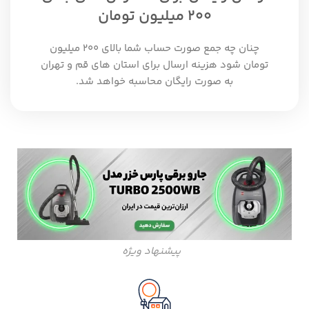
200 میلیون تومان
چنان چه جمع صورت حساب شما بالای 200 میلیون
تومان شود هزینه ارسال برای استان های قم و تهران
به صورت رایگان محاسبه خواهد شد.
پیشنهاد ویژه