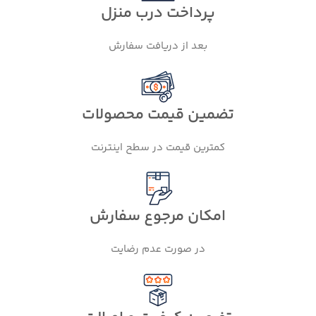
پرداخت درب منزل
بعد از دریافت سفارش
تضمین قیمت محصولات
کمترین قیمت در سطح اینترنت
امکان مرجوع سفارش
در صورت عدم رضایت