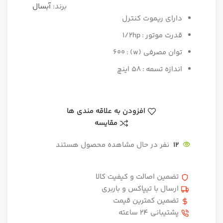
برند:
آبسال
دارای ریموت کنترل
قدرت موتور
: ۱/۲hp
توان مصرفی (w)
: ۶۰۰
اندازه تسمه
: ۵۸ اینچ
افزودن به علاقه مندی ها
مقایسه
12
نفر در حال مشاهده محصول هستند
تضمین اصالت و کیفیت کالا
ارسال با تیپاکس و باربری
تضمین کمترین قیمت
پشتیبانی ۲۴ ساعته