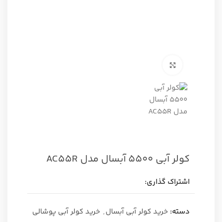
برای بزرگنمایی کلیک کنید
کولر آبی 5500 آبسال مدل AC55R
اشتراک گذاری:
دسته:
خرید کولر آبی آبسال
,
خرید کولر آبی پوشالی