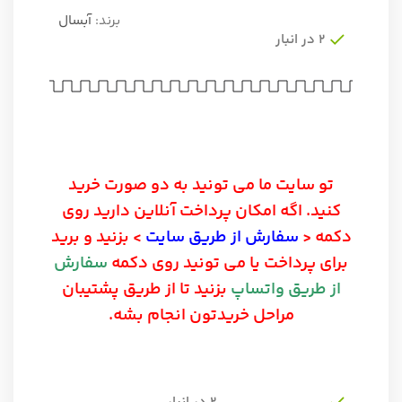
برند:
آبسال
2 در انبار
تو سایت ما می تونید به دو صورت خرید
کنید. اگه امکان پرداخت آنلاین دارید روی
دکمه <
سفارش از طریق سایت
> بزنید و برید
برای پرداخت یا می تونید روی دکمه
سفارش
از طریق واتساپ
بزنید تا از طریق پشتیبان
مراحل خریدتون انجام بشه.