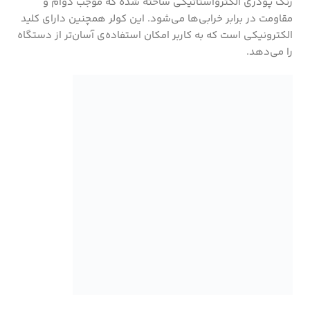
رنگ پودری الکترواستاتیکی ساخته شده که موجب دوام و
مقاومت در برابر خرابی‌ها می‌شود. این کولر همچنین دارای کلید
الکترونیکی است که به کاربر امکان استفاده‌ی آسان‌تر از دستگاه
را می‌دهد.