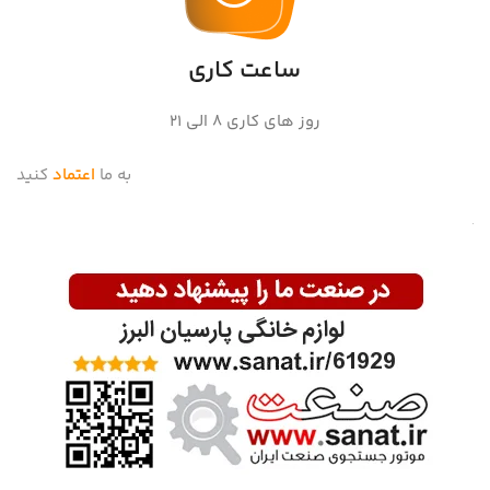
ساعت کاری
روز های کاری 8 الی ۲۱
به ما
اعتماد
کنید