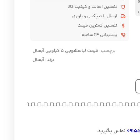
تضمین اصالت و کیفیت کالا
ل
ارسال با تیپاکس و باربری
تضمین کمترین قیمت
پشتیبانی ۲۴ ساعته
برچسب:
قیمت لباسشویی 5 کیلویی آبسال
برند:
آبسال
0915
تماس بگیرید.