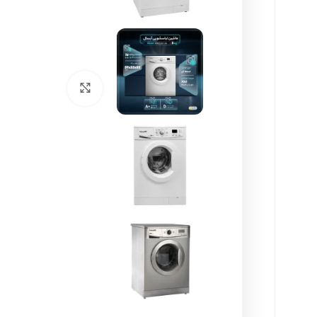
برای بزرگنمایی کل