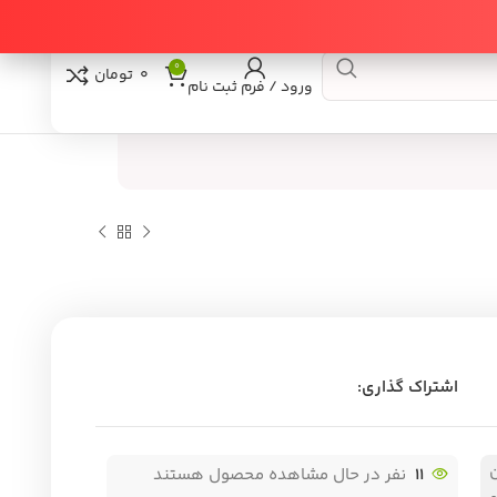
0
0
تومان
ورود / فرم ثبت نام
اشتراک گذاری:
11
نفر در حال مشاهده محصول هستند