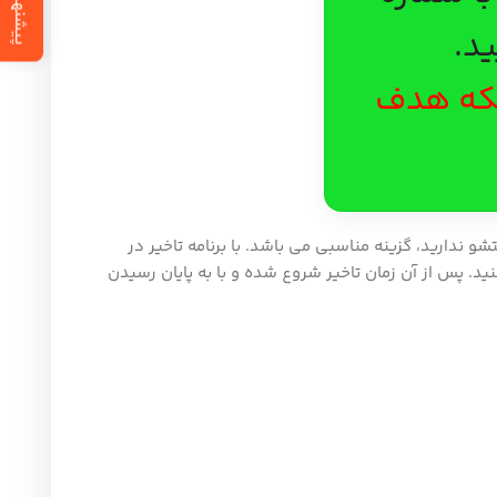
پیشنهاد ویژه
د.
 بلکه هدف
ندارید، گزینه مناسبی می باشد. با برنامه تاخیر در
ید. پس از آن زمان تاخیر شروع شده و با به پایان رسیدن