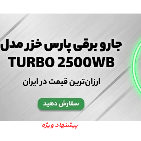
پیشنهاد ویژه