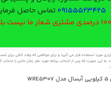
09155523425
تماس حاصل فرمایی
رضایت 100 درصدی مشتری شعار ما نیست
ی مورد استفاده قرار می گیرد و برای مواقعی که وقت کافی برای شستشو 
به این صورت که پس از انتخاب برنامه مورد نظر، زمان تاخیر را انتخاب کن
.
W