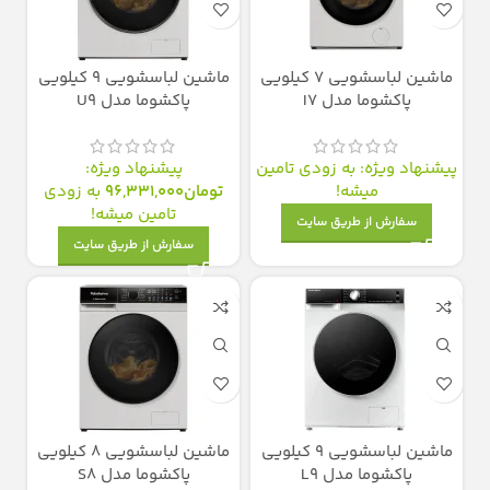
ماشین لباسشویی 7 کیلویی
ماشین لباسشویی 9 کیلویی
پاکشوما مدل I7
پاکشوما مدل U9
پیشنهاد ویژه: به زودی تامین
پیشنهاد ویژه:
میشه!
تومان
96,331,000
به زودی
تامین میشه!
سفارش از طریق سایت
سفارش از طریق سایت
ماشین لباسشویی 9 کیلویی
ماشین لباسشویی 8 کیلویی
پاکشوما مدل L9
پاکشوما مدل S8