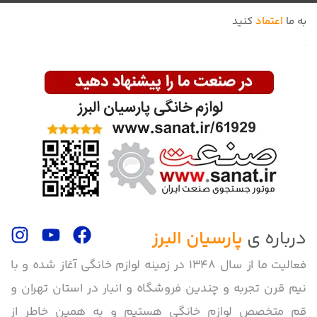
به ما
اعتماد
کنید
درباره ی
پارسیان البرز
فعالیت ما از سال 1348 در زمینه لوازم خانگی آغاز شده و با
نیم قرن تجربه و چندین فروشگاه و انبار در استان تهران و
قم متخصص لوازم خانگی هستیم و به همین خاطر از