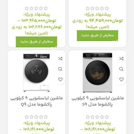
پیشنهاد ویژه:
پیشنهاد ویژه:
تومان
94,459,000
به زودی
تومان
103,965,000
–
تامین میشه!
تومان
102,286,000
به زودی
تامین میشه!
سفارش از طریق سایت
سفارش از طریق سایت
ماشین لباسشویی 9 کیلویی
ماشین لباسشویی 9 کیلویی
پاکشوما مدل S9
پاکشوما مدل Q9
پیشنهاد ویژه:
پیشنهاد ویژه:
تومان
108,161,000
–
تومان
108,161,000
–