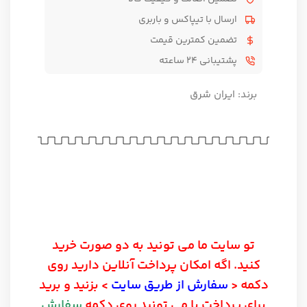
ارسال با تیپاکس و باربری
تضمین کمترین قیمت
پشتیبانی ۲۴ ساعته
برند:
ایران شرق
تو سایت ما می تونید به دو صورت خرید
کنید. اگه امکان پرداخت آنلاین دارید روی
دکمه <
سفارش از طریق سایت
> بزنید و برید
برای پرداخت یا می تونید روی دکمه
سفارش