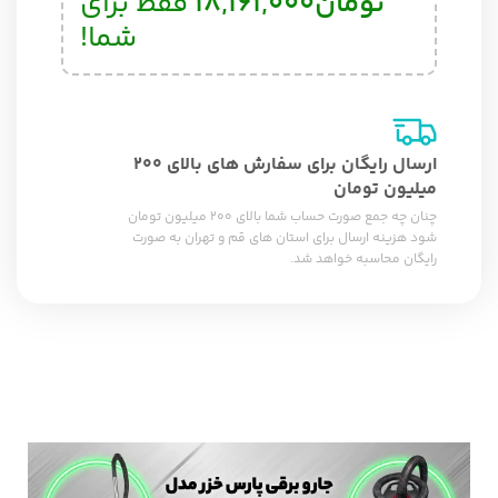
تومان
18,161,000
فقط برای
شما!
ارسال رایگان برای سفارش های بالای 200
میلیون تومان
چنان چه جمع صورت حساب شما بالای 200 میلیون تومان
شود هزینه ارسال برای استان های قم و تهران به صورت
رایگان محاسبه خواهد شد.