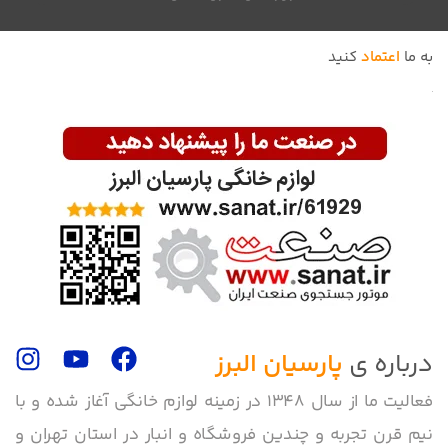
به ما
اعتماد
کنید
درباره ی
پارسیان البرز
فعالیت ما از سال 1348 در زمینه لوازم خانگی آغاز شده و با
نیم قرن تجربه و چندین فروشگاه و انبار در استان تهران و