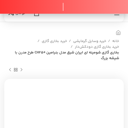
0
0
تومان
خانه
خرید وسایل گرمایشی
خرید بخاری گازی
خرید بخاری گازی دودکش‌دار
بخاری گازی شومینه ای ایران شرق مدل بنیامین CH250 طرح مدرن با
شیشه بزرگ