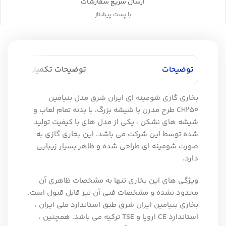
ارسال سریع سفارشات
با پست پیشتاز
توضیحات
توضیحات تکمیلی
بخاری گازی شومینه ای ایران شرق مدل بنیامین
CH250 طرح مدرن با شیشه بزرگ، با بدنه تمام لعاب و
شیشه های نشکن ، یکی از مدل های با کیفیت تولید
شده توسط این شرکت می باشد. این بخاری گازی به
صورت شومینه ای طراحی شده و ظاهر بسیار زیبایی
دارد.
ویژگی های این بخاری تنها به مشخصات ظاهری آن
محدود نشده و مشخصات فنی آن نیز قابل قبول است.
بخاری بنیامین ایران شرق طبق استاندارد ملی ایران ،
استاندارد CE اروپا و TSE ترکیه می باشد. همچنین ،