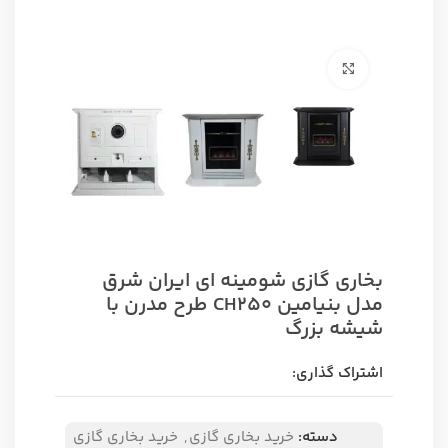
برای بزرگنمایی کلیک کنید
بخاری گازی شومینه ای ایران شرق
مدل بنیامین CH250 طرح مدرن با
شیشه بزرگ
اشتراک گذاری:
دسته:
خرید بخاری گازی
,
خرید بخاری گازی