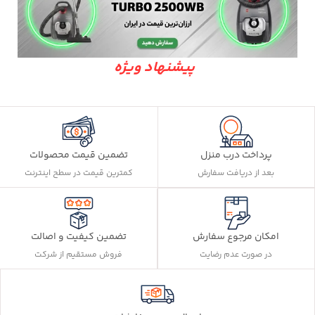
پیشنهاد ویژه
پرداخت درب منزل
تضمین قیمت محصولات
بعد از دریافت سفارش
کمترین قیمت در سطح اینترنت
تضمین کیفیت و اصالت
امکان مرجوع سفارش
فروش مستقیم از شرکت
در صورت عدم رضایت