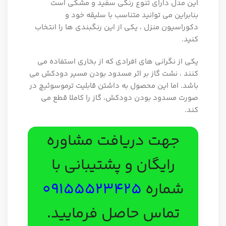
این مدل دارای تنوع رنگی سفید و مشکی است
بنابراین می توانید متناسب با سلیقه خود و
دکوراسیون منزل ، یکی از این رنگبندی ها را انتخاب
کنید.
یکی از نگرانی های افرادی که از بخاری استفاده می
کنند ، نشت گاز بر اثر مسدود بودن مسیر دودکش می
باشد. اما این محصول به داشتن قابلیت ترموسوئیچ در
صورت مسدود بودن دودکش، گاز را کاملا قطع می
کند.
جهت دریافت مشاوره
رایگان و پشتیبانی با
شماره
09155523425
تماس حاصل فرمایید.