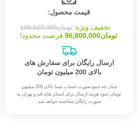
قیمت محصول:​
تخفیف ویژه:
تومان
106,500,000
تومان
96,800,000
فرصت محدود!
ارسال رایگان برای سفارش های
بالای 200 میلیون تومان
چنان چه جمع صورت حساب شما بالای 200 میلیون
تومان شود هزینه ارسال برای استان های قم و تهران به
صورت رایگان محاسبه خواهد شد.