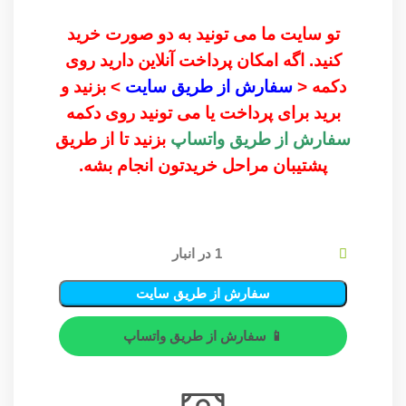
تو سایت ما می تونید به دو صورت خرید
کنید. اگه امکان پرداخت آنلاین دارید روی
دکمه <
سفارش از طریق سایت
> بزنید و
برید برای پرداخت یا می تونید روی دکمه
سفارش از طریق واتساپ
بزنید تا از طریق
پشتیبان مراحل خریدتون انجام بشه.
1 در انبار
سفارش از طریق سایت
📱 سفارش از طریق واتساپ