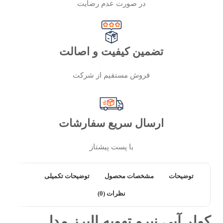
در صورت عدم رضایت
تضمین کیفیت و اصالت
فروش مستقیم از شرکت
ارسال سریع سفارشات
با پست پیشتاز
توضیحات
مشخصات محصول
توضیحات تکمیلی
نظرات (0)
کولر آبی نیرو تهویه البرز مدل