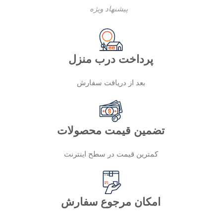
پیشنهاد ویژه
پرداخت درب منزل
بعد از دریافت سفارش
تضمین قیمت محصولات
کمترین قیمت در سطح اینترنت
امکان مرجوع سفارش