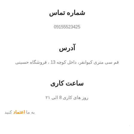
شماره تماس
09155523425
آدرس
قم سی متری کیوانفر، داخل کوچه 13 ، فروشگاه حسینی
ساعت کاری
روز های کاری 8 الی ۲۱
به ما
اعتماد
کنید