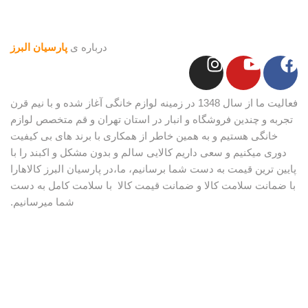
درباره ی
پارسیان البرز
فعالیت ما از سال 1348 در زمینه لوازم خانگی آغاز شده و با نیم قرن
تجربه و چندین فروشگاه و انبار در استان تهران و قم متخصص لوازم
خانگی هستیم و به همین خاطر از همکاری با برند های بی کیفیت
دوری میکنیم و سعی داریم کالایی سالم و بدون مشکل و اکبند را با
پایین ترین قیمت به دست شما برسانیم، ما،در پارسیان البرز کالاهارا
با ضمانت سلامت کالا و ضمانت قیمت کالا با سلامت کامل به دست
شما میرسانیم.