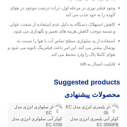
وجود فیلتر توری در مرحله اول، ذرات درشت موجود در هوای
آلوده را به خود جذب می کند
کاهش استهلاک دستگاه به دلیل عدم استفاده از شفت، فولی
و تسمه موجب کاهش هزینه های تعمیر و نگهداری می شود.
استفاده از پد سلولزی سطح تماس آب با هوا را نسبت به
پوشال بیشتر می کند، این امر باعث فیلترینگ ثانویه می شود و
هوای کاملا پاک را وارد محیط می کند
قابلیت اتصال به wifi
Suggested products
محصولات پیشنهادی
کولر آبی پلیمری انرژی مدل
کولر آبی سلولزی انرژی مدل
EC 0700
EC 0550PB