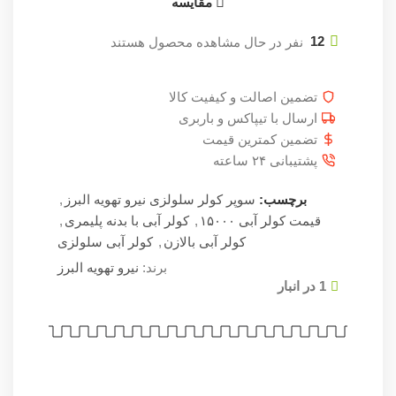
مقایسه
12
نفر در حال مشاهده محصول هستند
تضمین اصالت و کیفیت کالا
ارسال با تیپاکس و باربری
تضمین کمترین قیمت
پشتیبانی ۲۴ ساعته
برچسب:
سوپر کولر سلولزی نیرو تهویه البرز
,
قیمت کولر آبی ۱۵۰۰۰
,
کولر آبی با بدنه پلیمری
,
کولر آبی بالازن
,
کولر آبی سلولزی
برند:
نیرو تهویه البرز
1 در انبار