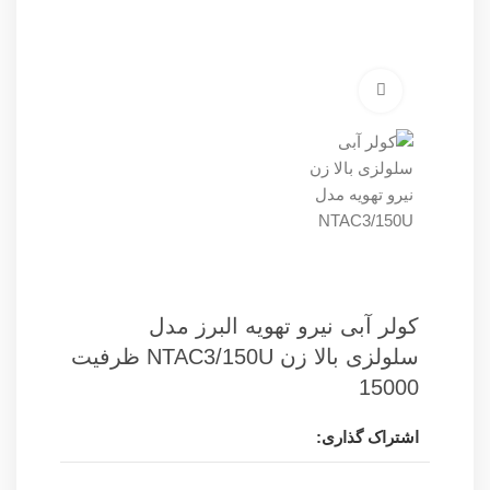
برای بزرگنمایی کلیک کنید
کولر آبی نیرو تهویه البرز مدل
سلولزی بالا زن NTAC3/150U ظرفیت
15000
اشتراک گذاری: