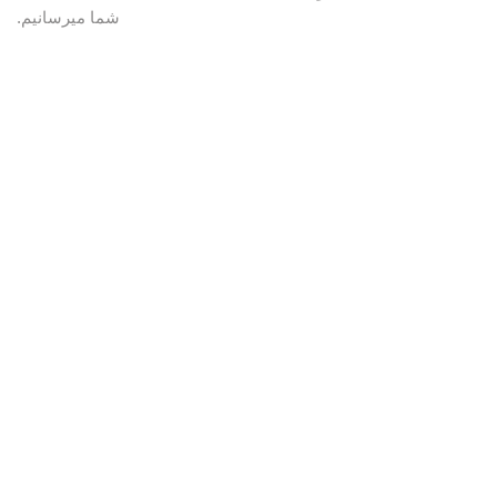
شما میرسانیم.