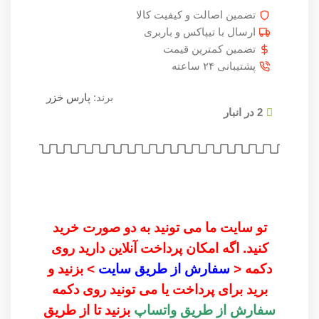
تضمین اصالت و کیفیت کالا
ارسال با تیپاکس و باربری
تضمین کمترین قیمت
پشتیبانی ۲۴ ساعته
برند:
پارس خزر
2 در انبار
تو سایت ما می تونید به دو صورت خرید
کنید. اگه امکان پرداخت آنلاین دارید روی
دکمه <
سفارش از طریق سایت
> بزنید و
برید برای پرداخت یا می تونید روی دکمه
سفارش از طریق واتساپ
بزنید تا از طریق