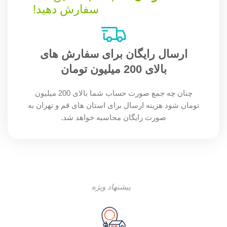
سفارش دهید!
ارسال رایگان برای سفارش های
بالای 200 میلیون تومان
چنان چه جمع صورت حساب شما بالای 200 میلیون
تومان شود هزینه ارسال برای استان های قم و تهران به
صورت رایگان محاسبه خواهد شد.
پیشنهاد ویژه