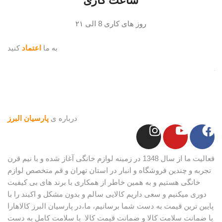
ساعت کاری
روز های کاری 8 الی ۲۱
به ما
اعتماد
کنید
درباره ی
پارسیان البرز
فعالیت ما از سال 1348 در زمینه لوازم خانگی آغاز شده و با نیم قرن
تجربه و چندین فروشگاه و انبار در استان تهران و قم متخصص لوازم
خانگی هستیم و به همین خاطر از همکاری با برند های بی کیفیت
دوری میکنیم و سعی داریم کالایی سالم و بدون مشکل و اکبند را با
پایین ترین قیمت به دست شما برسانیم، ما،در پارسیان البرز کالاهارا
با ضمانت سلامت کالا و ضمانت قیمت کالا با سلامت کامل به دست