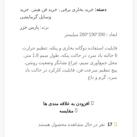
دسته:
خرید بخاری برقی
,
خرید فن هیتر
,
خرید
وسایل گرمایشی
برند:
پارس خزر
ابعاد : 390*190*280 میلیمتر
قابلیت استفاده دوگانه بخاری و پنکه، تتظیم حرارت
6 حالته باد سرد در حالت پنکه، طول سیم 1.8 متر،
محل جمع‌آوری سیم، چراغ نشانگر وضعیت روشن،
پیچ تنظیم سرعت فن، قابلیت کارکرد در حالت باد
سرد، گرم و داغ
افزودن به علاقه مندی ها
مقایسه
17
نفر در حال مشاهده محصول هستند