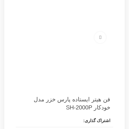
برای بزرگنمایی کلیک کنید
فن هیتر ایستاده پارس خزر مدل
خودکار SH-2000P
اشتراک گذاری: