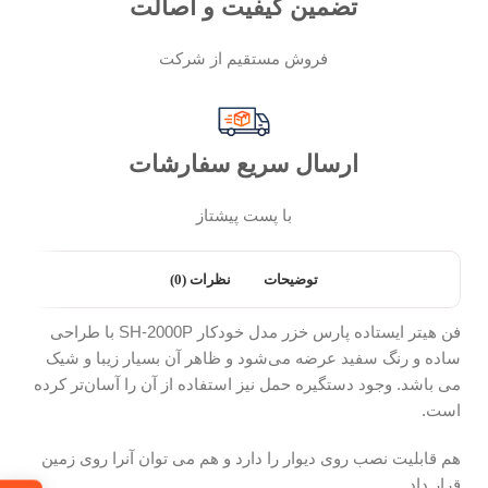
تضمین کیفیت و اصالت
فروش مستقیم از شرکت
ارسال سریع سفارشات
با پست پیشتاز
توضیحات
نظرات (0)
فن هیتر ایستاده پارس خزر مدل خودکار SH-2000P با طراحی
ساده و رنگ سفید عرضه می‌شود و ظاهر آن بسیار زیبا و شیک
می باشد. وجود دستگیره حمل نیز استفاده از آن را آسان‌تر کرده
است.
هم قابلیت نصب روی دیوار را دارد و هم می توان آنرا روی زمین
قرار داد.