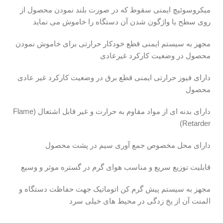
میکروسوئیچ ایمنی سقوط که در صورت بلند نمودن محصول از
روی سطح یا واژگون شدن آن دستگاه را خاموش می نماید
مجهز به سیستم ایمنی قطع خودکار حرارتی برای خاموش نمودن
محصول در وضعیت کارکرد غیرعادی
دارای فیوز حرارتی ایمنی قطع برق در وضعیت کارکرد غیر عادی
محصول
دارای بدنه ای از مواد مقاوم به حرارت و غیر قابل اشتعال (Flame
Retarder)
دارای محل مخصوص جمع آوری سیم در پشت محصول
قابلیت توزیع سریع و مناسب هوای گرم در گستره موثر و وسیع
مجهز به سیستم پیش گرم کن اتوماتیک جهت حفاظت دستگاه و
المنت آن از یخ زدگی در محیط های خیلی سرد