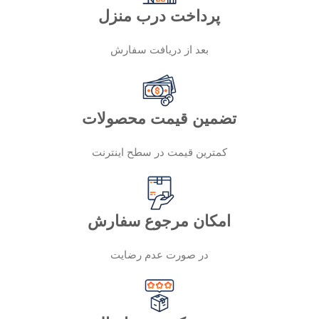
پرداخت درب منزل
بعد از دریافت سفارش
تضمین قیمت محصولات
کمترین قیمت در سطح اینترنت
امکان مرجوع سفارش
در صورت عدم رضایت