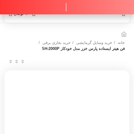
0
0
تومان
خانه
خرید وسایل گرمایشی
خرید بخاری برقی
فن هیتر ایستاده پارس خزر مدل خودکار SH-2000P