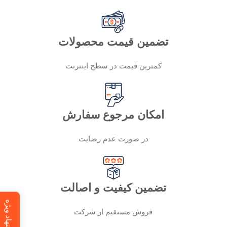
تضمین قیمت محصولات
کمترین قیمت در سطح اینترنت
امکان مرجوع سفارش
در صورت عدم رضایت
تضمین کیفیت و اصالت
پیشنهاد ویژه
فروش مستقیم از شرکت