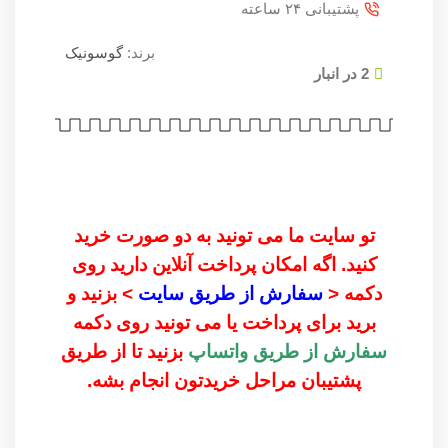
پشتیبانی ۲۴ ساعته
برند:
گوسونیک
2 در انبار
تو سایت ما می تونید به دو صورت خرید
کنید. اگه امکان پرداخت آنلاین دارید روی
دکمه <
سفارش از طریق سایت
> بزنید و
برید برای پرداخت یا می تونید روی دکمه
سفارش از طریق واتساپ
بزنید تا از طریق
پشتیبان مراحل خریدتون انجام بشه.