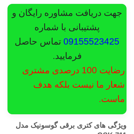
جهت دریافت مشاوره رایگان و
پشتیبانی با شماره
09155523425
تماس حاصل
فرمایید.
رضایت 100 درصدی مشتری
شعار ما نیست بلکه هدف
ماست.
ویژگی های کتری برقی گوسونیک مدل