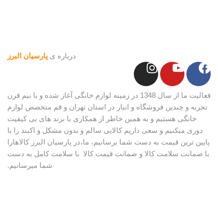
درباره ی
پارسیان البرز
فعالیت ما از سال 1348 در زمینه لوازم خانگی آغاز شده و با نیم قرن
تجربه و چندین فروشگاه و انبار در استان تهران و قم متخصص لوازم
خانگی هستیم و به همین خاطر از همکاری با برند های بی کیفیت
دوری میکنیم و سعی داریم کالایی سالم و بدون مشکل و اکبند را با
پایین ترین قیمت به دست شما برسانیم، ما،در پارسیان البرز کالاهارا
با ضمانت سلامت کالا و ضمانت قیمت کالا با سلامت کامل به دست
شما میرسانیم.