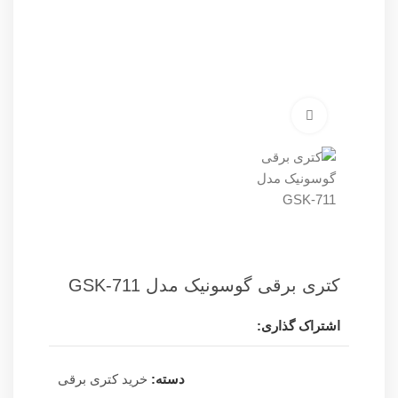
برای بزرگنمایی کلیک کنید
کتری برقی گوسونیک مدل GSK-711
اشتراک گذاری:
دسته:
خرید کتری برقی