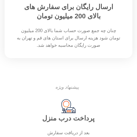
ارسال رایگان برای سفارش های
بالای 200 میلیون تومان
چنان چه جمع صورت حساب شما بالای 200 میلیون
تومان شود هزینه ارسال برای استان های قم و تهران به
صورت رایگان محاسبه خواهد شد.
پیشنهاد ویژه
پرداخت درب منزل
بعد از دریافت سفارش