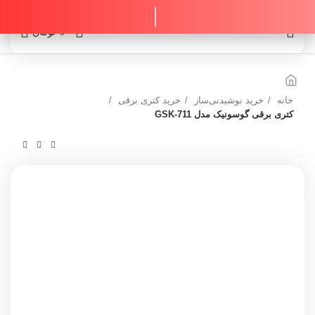
0
0
تومان
خانه
خرید نوشیدنی‌ساز
خرید کتری برقی
کتری برقی گوسونیک مدل GSK-711