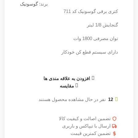
برند:
گوسونیک
کتری برقی گوسونیک کد 711
گنجایش 1/8 لیتر
توان مصرفی 1800 وات
دارای سیستم قطع کن خودکار
افزودن به علاقه مندی ها
مقایسه
12
نفر در حال مشاهده محصول هستند
تضمین اصالت و کیفیت کالا
ارسال با تیپاکس و باربری
تضمین کمترین قیمت