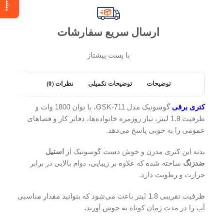
ارسال سریع سفارشات
با پست پیشتاز
توضیحات
توضیحات تکمیلی
نظرات (0)
کتری برقی
گوسونیک مدل GSK-711، با توان 1800 وات و
ظرفیت 1.8 لیتر، نیاز روزمره خانواده‌ها، دفاتر کار و فضاهای
عمومی را به خوبی پاسخ می‌دهد.
بدنه این کتری مدرن و خوش دست گوسونیک از
استیل
ضدزنگ
ساخته شده که علاوه بر زیبایی، دوام بالایی در برابر
حرارت و رطوبت دارد.
ظرفیت تقریبی 1.8 لیتر باعث می‌شود که بتوانید مقدار مناسبی
آب را در مدت زمان کوتاه به جوش آورید.