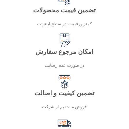
تضمین قیمت محصولات
کمترین قیمت در سطح اینترنت
امکان مرجوع سفارش
در صورت عدم رضایت
تضمین کیفیت و اصالت
فروش مستقیم از شرکت