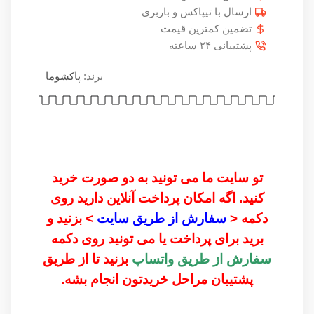
ارسال با تیپاکس و باربری
تضمین کمترین قیمت
پشتیبانی ۲۴ ساعته
برند:
پاکشوما
تو سایت ما می تونید به دو صورت خرید
کنید. اگه امکان پرداخت آنلاین دارید روی
دکمه <
سفارش از طریق سایت
> بزنید و
برید برای پرداخت یا می تونید روی دکمه
سفارش از طریق واتساپ
بزنید تا از طریق
پشتیبان مراحل خریدتون انجام بشه.