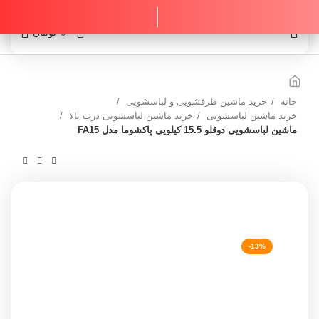
0
0
تومان
خانه
خرید ماشین ظرفشویی و لباسشویی
خرید ماشین لباسشویی
خرید ماشین لباسشویی درب بالا
ماشین لباسشویی دوقلو 15.5 کیلویی پاکشوما مدل FA15
-13%