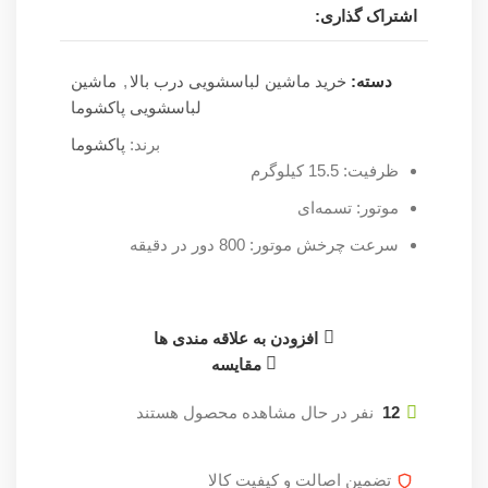
اشتراک گذاری:
دسته:
خرید ماشین لباسشویی درب بالا
,
ماشین
لباسشویی پاکشوما
برند:
پاکشوما
ظرفیت: 15.5 کیلوگرم
موتور: تسمه‌‌ای
سرعت چرخش موتور: 800 دور در دقیقه
افزودن به علاقه مندی ها
مقایسه
12
نفر در حال مشاهده محصول هستند
تضمین اصالت و کیفیت کالا