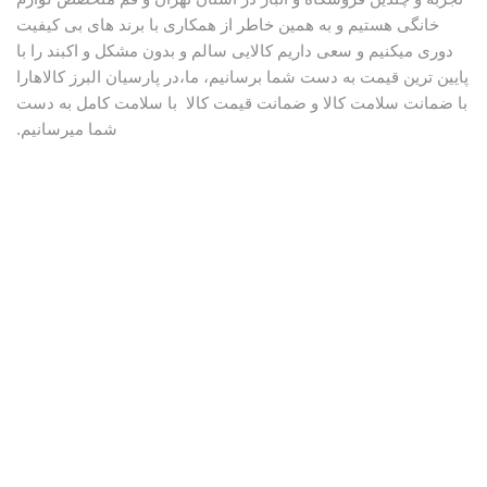
خانگی هستیم و به همین خاطر از همکاری با برند های بی کیفیت
دوری میکنیم و سعی داریم کالایی سالم و بدون مشکل و اکبند را با
پایین ترین قیمت به دست شما برسانیم، ما،در پارسیان البرز کالاهارا
با ضمانت سلامت کالا و ضمانت قیمت کالا با سلامت کامل به دست
شما میرسانیم.