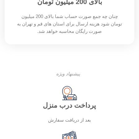
بالای 200 میلیون تومان
چنان چه جمع صورت حساب شما بالای 200 میلیون
تومان شود هزینه ارسال برای استان های قم و تهران به
صورت رایگان محاسبه خواهد شد.
پیشنهاد ویژه
پرداخت درب منزل
بعد از دریافت سفارش