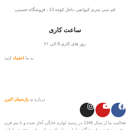
قم سی متری کیوانفر، داخل کوچه 13 ، فروشگاه حسینی
ساعت کاری
روز های کاری 8 الی ۲۱
به ما
اعتماد
کنید
درباره ی
پارسیان البرز
فعالیت ما از سال 1348 در زمینه لوازم خانگی آغاز شده و با نیم قرن
تجربه و چندین فروشگاه و انبار در استان تهران و قم متخصص لوازم