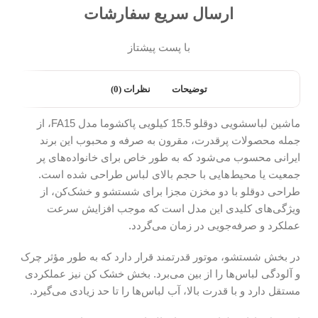
ارسال سریع سفارشات
با پست پیشتاز
توضیحات
نظرات (0)
ماشین لباسشویی دوقلو 15.5 کیلویی پاکشوما مدل FA15، از
جمله محصولات پرقدرت، مقرون‌ به‌ صرفه و محبوب این برند
ایرانی محسوب می‌شود که به‌ طور خاص برای خانواده‌های پر
جمعیت یا محیط‌هایی با حجم بالای لباس طراحی شده است.
طراحی دوقلو با دو مخزن مجزا برای شستشو و خشک‌کن، از
ویژگی‌های کلیدی این مدل است که موجب افزایش سرعت
عملکرد و صرفه‌جویی در زمان می‌گردد.
در بخش شستشو، موتور قدرتمند قرار دارد که به‌ طور مؤثر چرک
و آلودگی لباس‌ها را از بین می‌برد. بخش خشک‌ کن نیز عملکردی
مستقل دارد و با قدرت بالا، آب لباس‌ها را تا حد زیادی می‌گیرد.