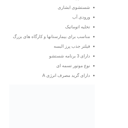
شستشوی ابشاری
ورودی آب
تخلیه اتوماتیک
مناسب برای بیمارستانها و کارگاه های بزرگ
فیلتر جذب پرز البسه
دارای 3 برنامه شستشو
نوع موتور تسمه ای
دارای گرید مصرف انرژی A