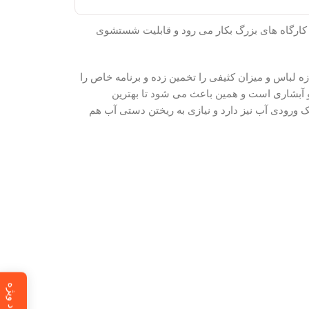
د که برای بیمارستانها و کارگاه های بزرگ بکار می رود و قابلیت شستشوی
 اندازه لباس و میزان کثیفی را تخمین زده و برنامه خاص را
وی عمودی و آبشاری است و همین باعث می شود تا بهترین
ک ورودی آب نیز دارد و نیازی به ریختن دستی آب هم