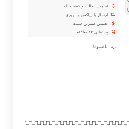
تضمین اصالت و کیفیت کالا
ا
ارسال با تیپاکس و باربری
تضمین کمترین قیمت
پشتیبانی ۲۴ ساعته
برند:
پاکشوما