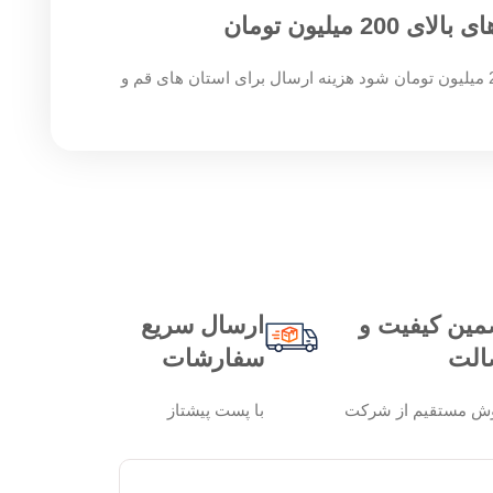
میلیون تومان
چنان چه جمع صورت حساب شما بالای 200 میلیون تومان شود هزینه ارسال برای استان های قم و
مین کیفیت و
ارسال سریع
الت
سفارشات
ش مستقیم از شرکت
با پست پیشتاز