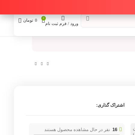
0
0
تومان
ورود / فرم ثبت نام
اشتراک گذاری:
16
نفر در حال مشاهده محصول هستند