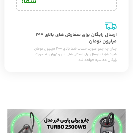
شما!
ارسال رایگان برای سفارش های بالای 200
میلیون تومان
چنان چه جمع صورت حساب شما بالای 200 میلیون تومان
شود هزینه ارسال برای استان های قم و تهران به صورت
رایگان محاسبه خواهد شد.