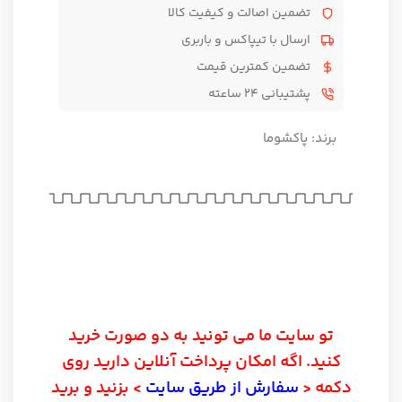
تضمین اصالت و کیفیت کالا
ارسال با تیپاکس و باربری
تضمین کمترین قیمت
پشتیبانی ۲۴ ساعته
برند:
پاکشوما
تو سایت ما می تونید به دو صورت خرید
کنید. اگه امکان پرداخت آنلاین دارید روی
دکمه <
سفارش از طریق سایت
> بزنید و برید