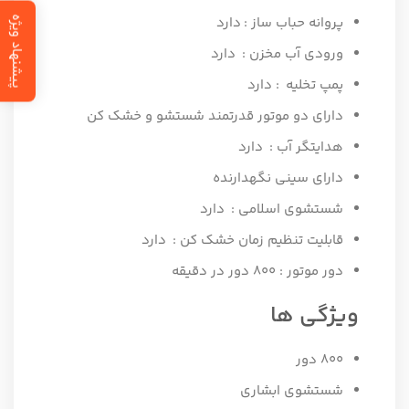
پروانه حباب ساز : دارد
پیشنهاد ویژه
ورودی آب مخزن : دارد
پمپ تخلیه : دارد
دارای دو موتور قدرتمند شستشو و خشک کن
هدایتگر آب : دارد
دارای سینی نگهدارنده
شستشوی اسلامی : دارد
قابلیت تنظیم زمان خشک کن : دارد
دور موتور : 800 دور در دقیقه
ویژگی ها
800 دور
شستشوی ابشاری