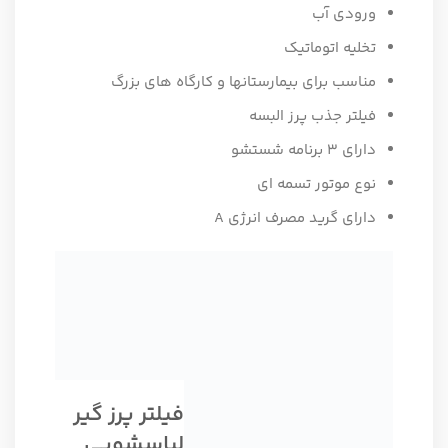
ورودی آب
تخلیه اتوماتیک
مناسب برای بیمارستانها و کارگاه های بزرگ
فیلتر جذب پرز البسه
دارای 3 برنامه شستشو
نوع موتور تسمه ای
دارای گرید مصرف انرژی A
فیلتر پرز گیر
لباسشویی