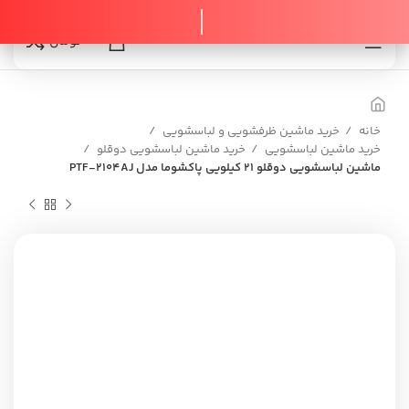
0
0
تومان
خانه
خرید ماشین ظرفشویی و لباسشویی
خرید ماشین لباسشویی
خرید ماشین لباسشویی دوقلو
ماشین لباسشویی دوقلو 21 کیلویی پاکشوما مدل PTF-2104AJ