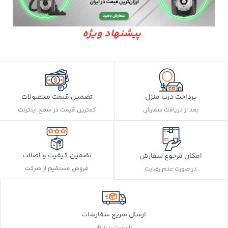
پیشنهاد ویژه
پرداخت درب منزل
تضمین قیمت محصولات
بعد از دریافت سفارش
کمترین قیمت در سطح اینترنت
تضمین کیفیت و اصالت
امکان مرجوع سفارش
فروش مستقیم از شرکت
در صورت عدم رضایت
ارسال سریع سفارشات
با پست پیشتاز