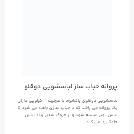
پروانه حباب ساز لباسشویی دوقلو
لباسشویی دوقلوی پاکشوما با ظرفیت 21 کیلویی دارای
یک پروانه می باشد که با حباب سازی باعث می شود تا
لباس بهتر شسته شود و از چروک شدن زیاد لباس
جلوگیری می کند.