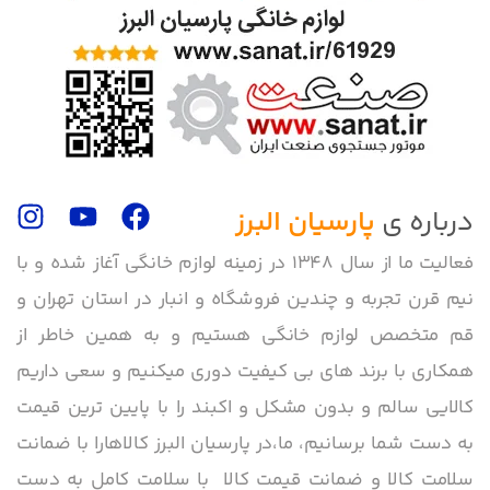
درباره ی
پارسیان البرز
فعالیت ما از سال 1348 در زمینه لوازم خانگی آغاز شده و با
نیم قرن تجربه و چندین فروشگاه و انبار در استان تهران و
قم متخصص لوازم خانگی هستیم و به همین خاطر از
همکاری با برند های بی کیفیت دوری میکنیم و سعی داریم
کالایی سالم و بدون مشکل و اکبند را با پایین ترین قیمت
به دست شما برسانیم، ما،در پارسیان البرز کالاهارا با ضمانت
سلامت کالا و ضمانت قیمت کالا با سلامت کامل به دست