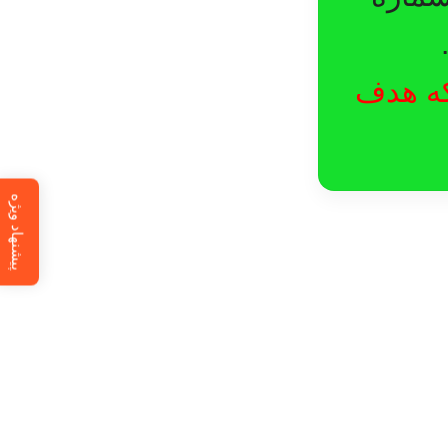
لکه هدف
پیشنهاد ویژه