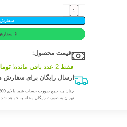
سفارش 
📱 سفارش 
قیمت محصول:​
فقط 2 عدد باقی مانده!
توما
ارسال رایگان برای سفارش های بالای 200 
تهران به صورت رایگان محاسبه خواهد شد.