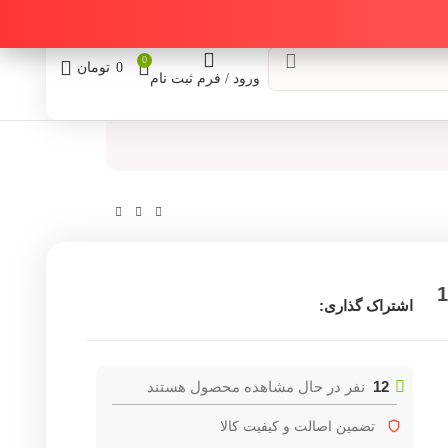
0
0
تومان
ورود / فرم ثبت نام
دل تيان 181
اشتراک گذاری:
12
نفر در حال مشاهده محصول هستند
تضمین اصالت و کیفیت کالا