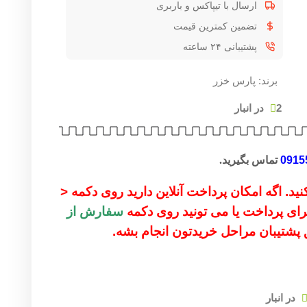
ارسال با تیپاکس و باربری
تضمین کمترین قیمت
پشتیبانی ۲۴ ساعته
برند:
پارس خزر
2 در انبار
0915
تماس بگیرید.
ید. اگه امکان پرداخت آنلاین دارید روی دکمه <
 برای پرداخت یا می تونید روی دکمه
سفارش از
ق پشتیبان مراحل خریدتون انجام بشه.