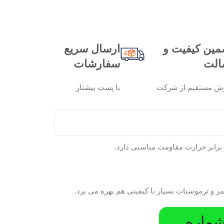
مین کیفیت و
ارسال سریع
الت
سفارشات
ش مستقیم از شرکت
با پست پیشتاز
 و ترموستات بسیار با کیفیتی هم بهره می برد.
شماره