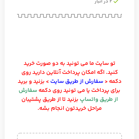
2 در انبار
تو سایت ما می تونید به دو صورت خرید
کنید. اگه امکان پرداخت آنلاین دارید روی
دکمه <
سفارش از طریق سایت
> بزنید و برید
برای پرداخت یا می تونید روی دکمه
سفارش
از طریق واتساپ
بزنید تا از طریق پشتیبان
مراحل خریدتون انجام بشه.