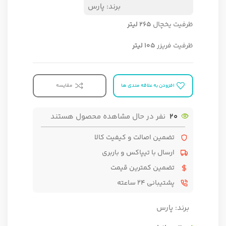
برند:
پارس
ظرفیت یخچال
۲۶۵ لیتر
ظرفیت فریزر
۱۰۵ لیتر
افزودن به علاقه مندی ها
مقایسه
20
نفر در حال مشاهده محصول هستند
تضمین اصالت و کیفیت کالا
ارسال با تیپاکس و باربری
تضمین کمترین قیمت
پشتیبانی ۲۴ ساعته
برند:
پارس