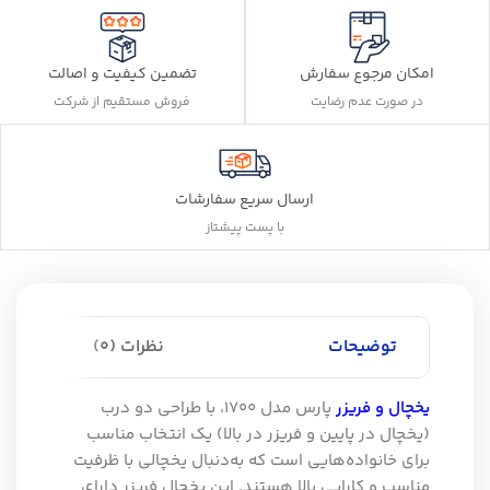
تضمین کیفیت و اصالت
امکان مرجوع سفارش
فروش مستقیم از شرکت
در صورت عدم رضایت
ارسال سریع سفارشات
با پست پیشتاز
توضیحات
نظرات (0)
یخچال و فریزر
پارس مدل 1700، با طراحی دو درب
(یخچال در پایین و فریزر در بالا) یک انتخاب مناسب
برای خانواده‌هایی است که به‌دنبال یخچالی با ظرفیت
مناسب و کارایی بالا هستند. این یخچال فریزر دارای