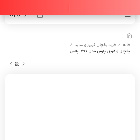
0
0
تومان
خانه
خرید یخچال فریزر و ساید
یخچال و فریزر پارس مدل 1700 پلاس