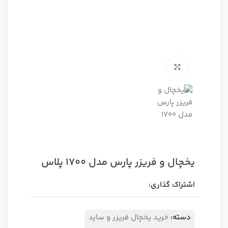
برای بزرگنمایی کلیک کنید
یخچال و فریزر پارس مدل 1700 پلاس
اشتراک گذاری:
دسته:
خرید یخچال فریزر و ساید