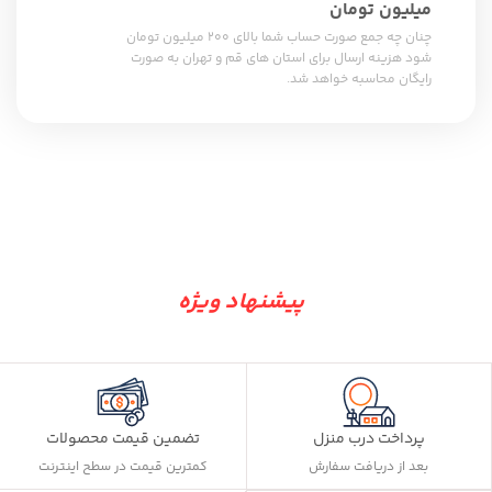
میلیون تومان
چنان چه جمع صورت حساب شما بالای 200 میلیون تومان
شود هزینه ارسال برای استان های قم و تهران به صورت
رایگان محاسبه خواهد شد.
پیشنهاد ویژه
پرداخت درب منزل
تضمین قیمت محصولات
بعد از دریافت سفارش
کمترین قیمت در سطح اینترنت