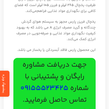
ظرفیت یخچال
۲۶۵ لیتر
و فریزر
۱۰۵ لیتر
است که فضای
کافی برای نگهداری مواد غذایی فراهم‌می‌کند.
یخچال فریزر پارس مجهز به سیستم هوای گردش
چندگانه و گرید مصرف انرژی
A
می باشد که به بهبود
کیفیت نگهداری مواد غذایی و صرفه‌جویی در مصرف
انرژی کمک‌ می‌کند.
این محصول پارس فاقد آبسردکن یا یخساز می باشد.
جهت دریافت مشاوره
رایگان و پشتیبانی با
پیشنهاد ویژه
شماره
09155523425
تماس حاصل فرمایید.