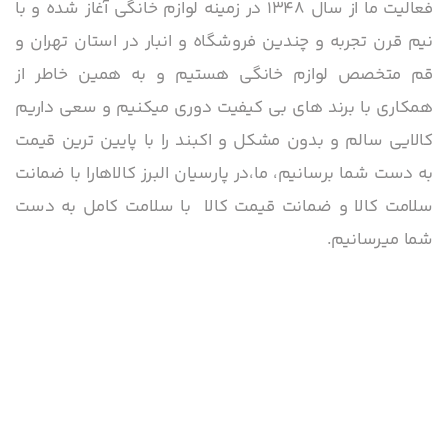
فعالیت ما از سال 1348 در زمینه لوازم خانگی آغاز شده و با
نیم قرن تجربه و چندین فروشگاه و انبار در استان تهران و
قم متخصص لوازم خانگی هستیم و به همین خاطر از
همکاری با برند های بی کیفیت دوری میکنیم و سعی داریم
کالایی سالم و بدون مشکل و اکبند را با پایین ترین قیمت
به دست شما برسانیم، ما،در پارسیان البرز کالاهارا با ضمانت
سلامت کالا و ضمانت قیمت کالا با سلامت کامل به دست
شما میرسانیم.