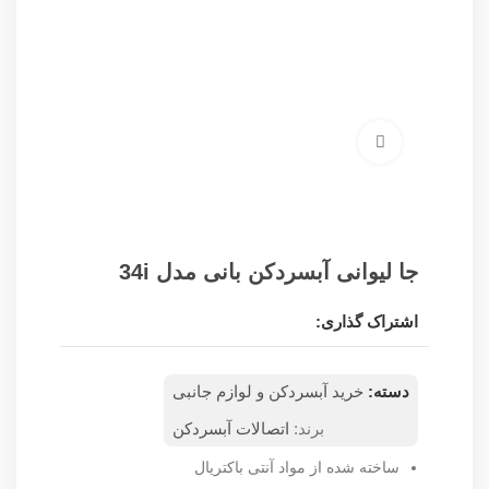
برای بزرگنمایی کلیک کنید
جا لیوانی آبسردکن بانی مدل 34i
اشتراک گذاری:
دسته:
خرید آبسردکن و لوازم جانبی
برند:
اتصالات آبسردکن
ساخته شده از مواد آنتی باکتریال