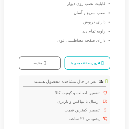
قابلیت نصب روی دیوار
نصب سریع و آسان
دارای درپوش
زاویه تمام دید
دارای صفحه مغناطیسی قوی
افزودن به علاقه مندی ها
مقایسه
15
نفر در حال مشاهده محصول هستند
تضمین اصالت و کیفیت کالا
ارسال با تیپاکس و باربری
تضمین کمترین قیمت
پشتیبانی ۲۴ ساعته