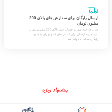
ارسال رایگان برای سفارش های بالای 200
میلیون تومان
چنان چه جمع صورت حساب شما بالای 200 میلیون تومان
شود هزینه ارسال برای استان های قم و تهران به صورت
رایگان محاسبه خواهد شد.
پیشنهاد ویژه