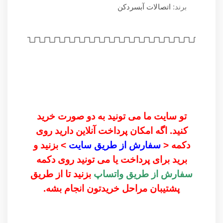
برند:
اتصالات آبسردکن
تو سایت ما می تونید به دو صورت خرید
کنید. اگه امکان پرداخت آنلاین دارید روی
دکمه <
سفارش از طریق سایت
> بزنید و
برید برای پرداخت یا می تونید روی دکمه
سفارش از طریق واتساپ
بزنید تا از طریق
پشتیبان مراحل خریدتون انجام بشه.