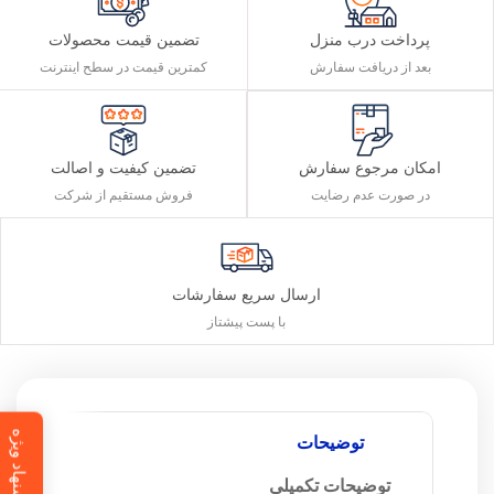
پرداخت درب منزل
تضمین قیمت محصولات
بعد از دریافت سفارش
کمترین قیمت در سطح اینترنت
تضمین کیفیت و اصالت
امکان مرجوع سفارش
فروش مستقیم از شرکت
در صورت عدم رضایت
ارسال سریع سفارشات
با پست پیشتاز
پیشنهاد ویژه
توضیحات
توضیحات تکمیلی