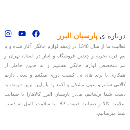
درباره ی
پارسیان البرز
فعالیت ما از سال 1348 در زمینه لوازم خانگی آغاز شده و با
نیم قرن تجربه و چندین فروشگاه و انبار در استان تهران و
قم متخصص لوازم خانگی هستیم و به همین خاطر از
همکاری با برند های بی کیفیت دوری میکنیم و سعی داریم
کالایی سالم و بدون مشکل و اکبند را با پایین ترین قیمت به
دست شما برسانیم، ما،در پارسیان البرز کالاهارا با ضمانت
سلامت کالا و ضمانت قیمت کالا با سلامت کامل به دست
شما میرسانیم.