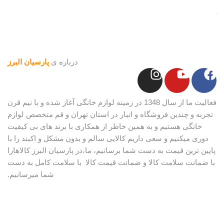
درباره ی
پارسیان البرز
فعالیت ما از سال 1348 در زمینه لوازم خانگی آغاز شده و با نیم قرن
تجربه و چندین فروشگاه و انبار در استان تهران و قم متخصص لوازم
خانگی هستیم و به همین خاطر از همکاری با برند های بی کیفیت
دوری میکنیم و سعی داریم کالایی سالم و بدون مشکل و اکبند را با
پایین ترین قیمت به دست شما برسانیم، ما،در پارسیان البرز کالاهارا
با ضمانت سلامت کالا و ضمانت قیمت کالا با سلامت کامل به دست
شما میرسانیم.