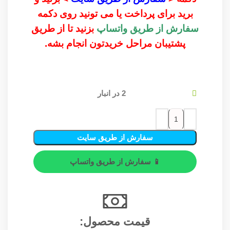
برید برای پرداخت یا می تونید روی دکمه
سفارش از طریق واتساپ
بزنید تا از طریق
پشتیبان مراحل خریدتون انجام بشه.
2 در انبار
سفارش از طریق سایت
📱 سفارش از طریق واتساپ
قیمت محصول:​