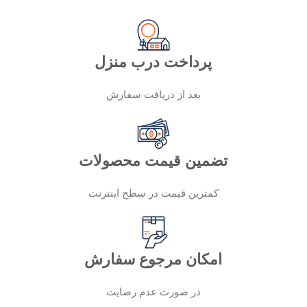
پرداخت درب منزل
بعد از دریافت سفارش
تضمین قیمت محصولات
کمترین قیمت در سطح اینترنت
امکان مرجوع سفارش
در صورت عدم رضایت