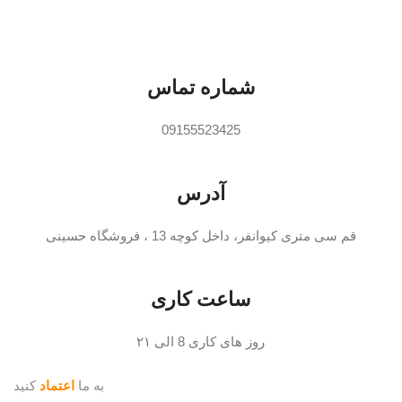
شماره تماس
09155523425
آدرس
قم سی متری کیوانفر، داخل کوچه 13 ، فروشگاه حسینی
ساعت کاری
روز های کاری 8 الی ۲۱
به ما
اعتماد
کنید