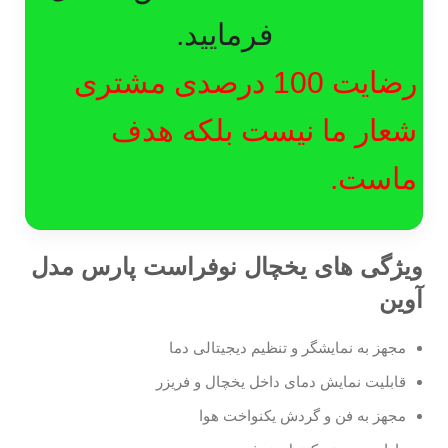
فرمایید.
رضایت 100 درصدی مشتری
شعار ما نیست بلکه هدف
ماست.
ویژگی های یخچال نوفراست پارس مدل
آوین
مجهز به نمایشگر و تنظیم دیجیتالی دما
قابلیت نمایش دمای داخل یخچال و فریزر
مجهز به فن و گردش یکنواخت هوا