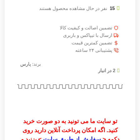
15
نفر در حال مشاهده محصول هستند
تضمین اصالت و کیفیت کالا
ارسال با تیپاکس و باربری
تضمین کمترین قیمت
پشتیبانی ۲۴ ساعته
برند:
پارس
2 در انبار
تو سایت ما می تونید به دو صورت خرید
کنید. اگه امکان پرداخت آنلاین دارید روی
دکمه <
سفارش از طریق سایت
> بزنید و