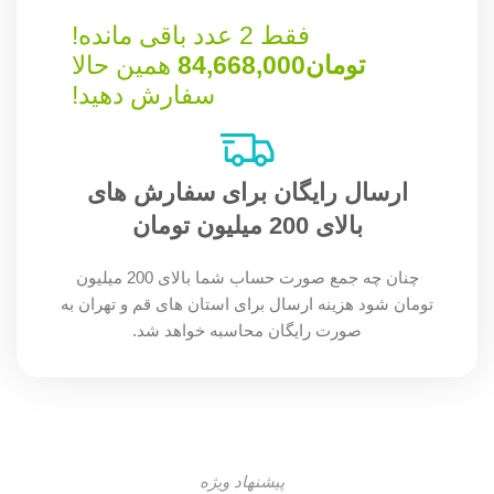
فقط 2 عدد باقی مانده!
تومان
84,668,000
همین حالا
سفارش دهید!
ارسال رایگان برای سفارش های
بالای 200 میلیون تومان
چنان چه جمع صورت حساب شما بالای 200 میلیون
تومان شود هزینه ارسال برای استان های قم و تهران به
صورت رایگان محاسبه خواهد شد.
پیشنهاد ویژه