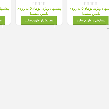
ومان
0
به زودی
پیشنهاد ویژه:
تومان
0
به زودی
پیشنهاد ویژه:
توما
میشه!
تامین میشه!
تامین میش
طریق سایت
سفارش از طریق سایت
سفارش از طریق