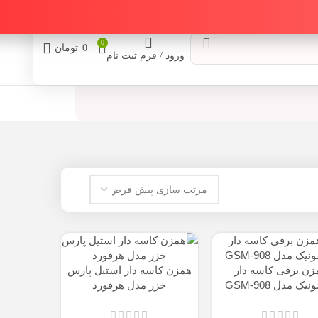
0
0
تومان
ورود / فرم ثبت نام
سه دار
همزن کاسه دار استیل پارس
خزر مدل هرفورد