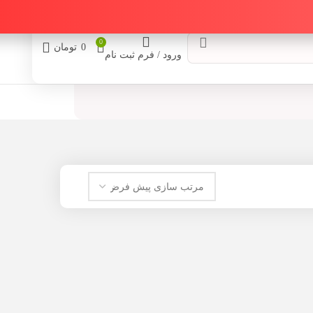
0
0
تومان
ورود / فرم ثبت نام